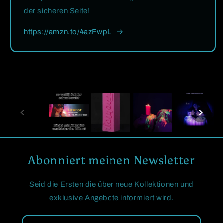
der sicheren Seite!
https://amzn.to/4azFwpL
Abonniert meinen Newsletter
Seid die Ersten die über neue Kollektionen und
exklusive Angebote informiert wird.