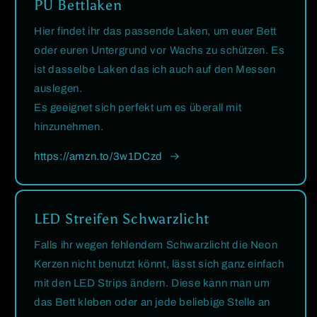
PU Bettlaken
Hier findet ihr das passende Laken, um euer Bett
oder euren Untergrund vor Wachs zu schützen. Es
ist dasselbe Laken das ich auch auf den Messen
auslegen.
Es geeignet sich perfekt um es überall mit
hinzunehmen.
https://amzn.to/3w1DCzd
LED Streifen Schwarzlicht
Falls ihr wegen fehlendem Schwarzlicht die Neon
Kerzen nicht benutzt könnt, lässt sich ganz einfach
mit den LED Strips ändern. Diese kann man um
das Bett kleben oder an jede beliebige Stelle an