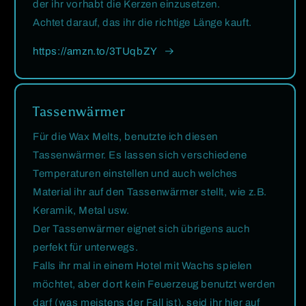
der ihr vorhabt die Kerzen einzusetzen.
Achtet darauf, das ihr die richtige Länge kauft.
https://amzn.to/3TUqbZY
Tassenwärmer
Für die Wax Melts, benutzte ich diesen
Tassenwärmer. Es lassen sich verschiedene
Temperaturen einstellen und auch welches
Material ihr auf den Tassenwärmer stellt, wie z.B.
Keramik, Metal usw.
Der Tassenwärmer eignet sich übrigens auch
perfekt für unterwegs.
Falls ihr mal in einem Hotel mit Wachs spielen
möchtet, aber dort kein Feuerzeug benutzt werden
darf (was meistens der Fall ist), seid ihr hier auf