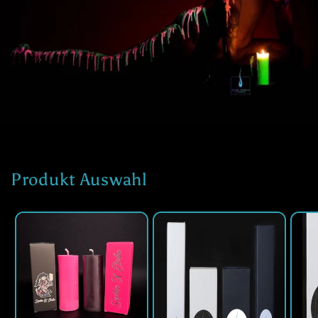
Produkt Auswahl