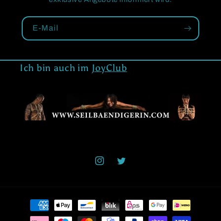
E-Mail
Ich bin auch im
JoyClub
Instagram
Twitter
Zahlungsmethoden