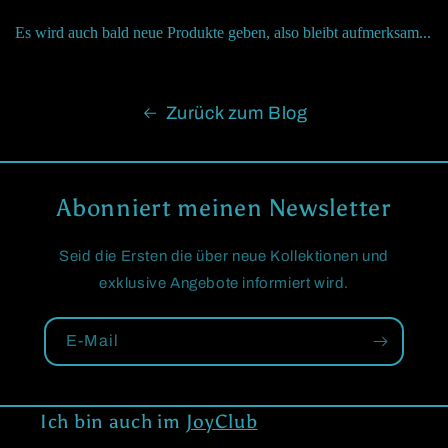
Es wird auch bald neue Produkte geben, also bleibt aufmerksam...
Zurück zum Blog
Abonniert meinen Newsletter
Seid die Ersten die über neue Kollektionen und
exklusive Angebote informiert wird.
E-Mail
Ich bin auch im
JoyClub