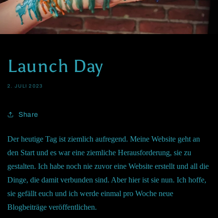
Launch Day
2. JULI 2023
Share
Der heutige Tag ist ziemlich aufregend. Meine Website geht an
den Start und es war eine ziemliche Herausforderung, sie zu
gestalten. Ich habe noch nie zuvor eine Website erstellt und all die
Dinge, die damit verbunden sind. Aber hier ist sie nun. Ich hoffe,
sie gefällt euch und ich werde einmal pro Woche neue
Blogbeiträge veröffentlichen.